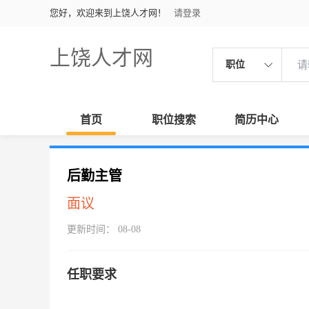
您好，欢迎来到上饶人才网！
请登录
上饶人才网
职位
首页
职位搜索
简历中心
后勤主管
面议
更新时间： 08-08
任职要求