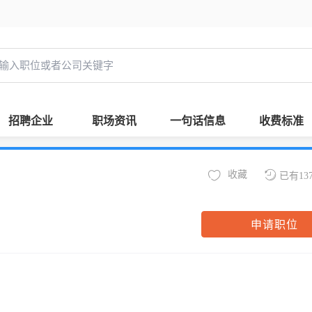
招聘企业
职场资讯
一句话信息
收费标准
收藏
已有13
申请职位