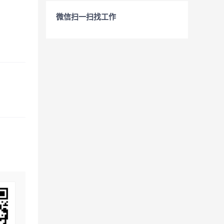
微信扫一扫找工作