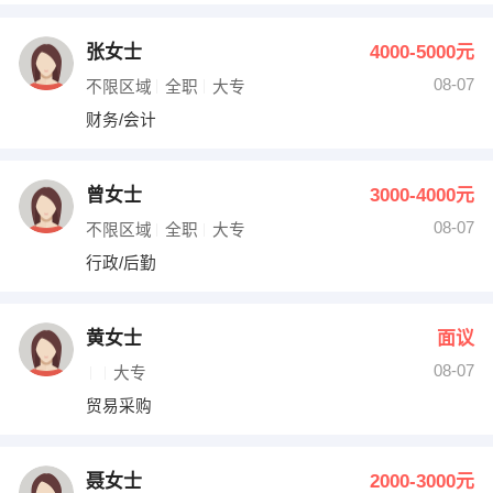
张女士
4000-5000元
08-07
不限区域
全职
大专
财务/会计
曾女士
3000-4000元
08-07
不限区域
全职
大专
行政/后勤
黄女士
面议
08-07
大专
贸易采购
聂女士
2000-3000元