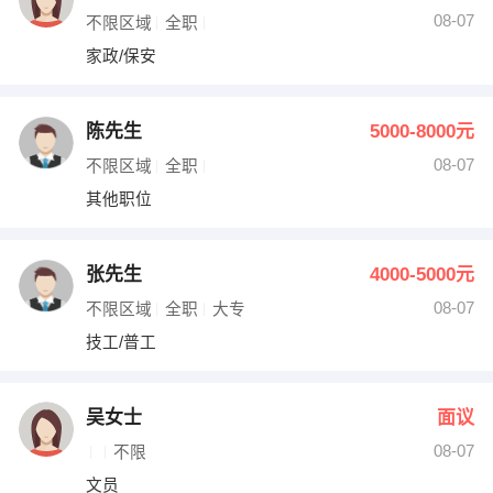
08-07
不限区域
全职
家政/保安
陈先生
5000-8000元
08-07
不限区域
全职
其他职位
张先生
4000-5000元
08-07
不限区域
全职
大专
技工/普工
吴女士
面议
08-07
不限
文员