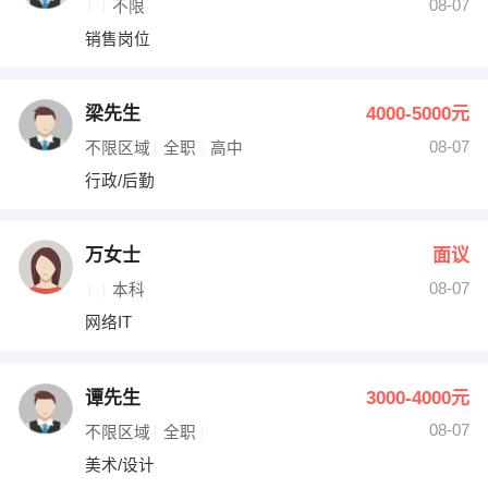
08-07
不限
销售岗位
梁先生
4000-5000元
08-07
不限区域
全职
高中
行政/后勤
万女士
面议
08-07
本科
网络IT
谭先生
3000-4000元
08-07
不限区域
全职
美术/设计