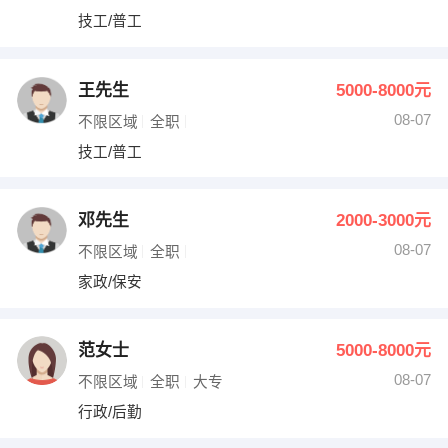
技工/普工
王先生
5000-8000元
08-07
不限区域
全职
技工/普工
邓先生
2000-3000元
08-07
不限区域
全职
家政/保安
范女士
5000-8000元
08-07
不限区域
全职
大专
行政/后勤