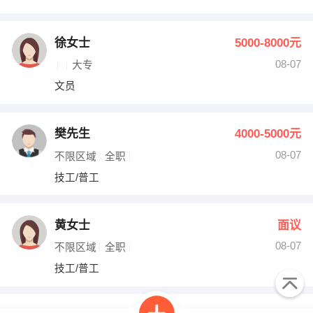
徐女士
5000-8000元
08-07
大专
文员
樊先生
4000-5000元
08-07
不限区域
全职
技工/普工
黄女士
面议
08-07
不限区域
全职
技工/普工