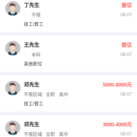
丁先生
面议
08-07
不限
技工/普工
王先生
面议
08-07
本科
其他职位
邓先生
5000-8000元
08-07
不限区域
全职
高中
技工/普工
邓先生
3000-4000元
08-07
不限区域
全职
高中