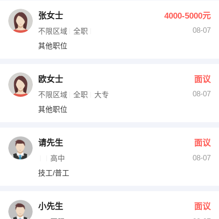
张女士
4000-5000元
08-07
不限区域
全职
其他职位
欧女士
面议
08-07
不限区域
全职
大专
其他职位
请先生
面议
08-07
高中
技工/普工
小先生
面议